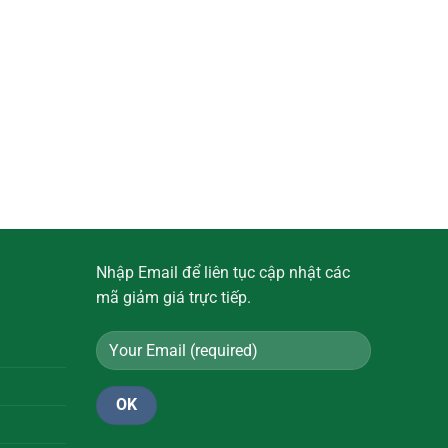
Nhập Email để liên tục cập nhật các
mã giảm giá trực tiếp.