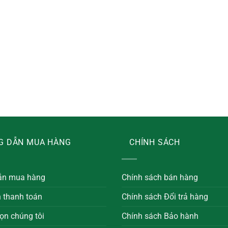
G DẪN MUA HÀNG
CHÍNH SÁCH
ẫn mua hàng
Chính sách bán hàng
n thanh toán
Chính sách Đổi trả hàng
ọn chúng tôi
Chính sách Bảo hành