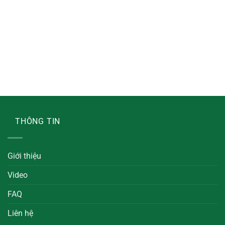
THÔNG TIN
Giới thiệu
Video
FAQ
Liên hệ