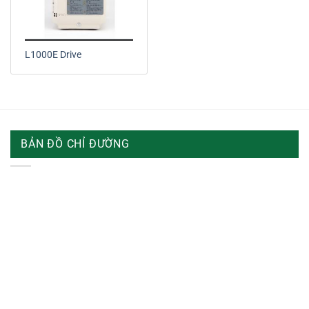
L1000E Drive
BẢN ĐỒ CHỈ ĐƯỜNG