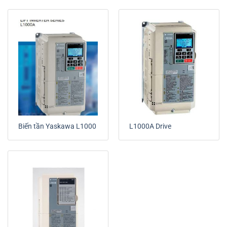
Biến tần Yaskawa L1000
L1000A Drive