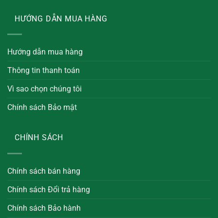
HƯỚNG DẪN MUA HÀNG
Hướng dẫn mua hàng
Thông tin thanh toán
Vì sao chọn chúng tôi
Chính sách Bảo mật
CHÍNH SÁCH
Chính sách bán hàng
Chính sách Đổi trả hàng
Chính sách Bảo hành