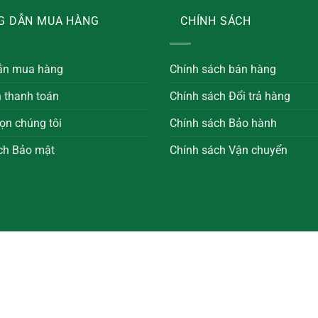
G DẪN MUA HÀNG
CHÍNH SÁCH
ẫn mua hàng
Chính sách bán hàng
n thanh toán
Chính sách Đổi trả hàng
ọn chúng tôi
Chính sách Bảo hành
ch Bảo mật
Chính sách Vận chuyển