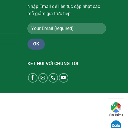
Nhập Email để liên tục cập nhật các
mã giảm giá trực tiếp.
KẾT NỐI VỚI CHÚNG TÔI
Tìm đường