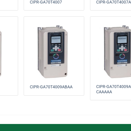
CIPR-GA70T4007
CIPR-GA70T4007
CIPR-GA70T4009A
CIPR-GA70T4009ABAA
CAAAAA