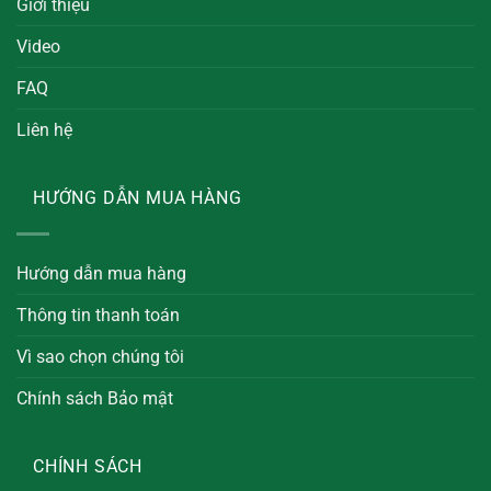
Giới thiệu
Video
FAQ
Liên hệ
HƯỚNG DẪN MUA HÀNG
Hướng dẫn mua hàng
Thông tin thanh toán
Vì sao chọn chúng tôi
Chính sách Bảo mật
CHÍNH SÁCH