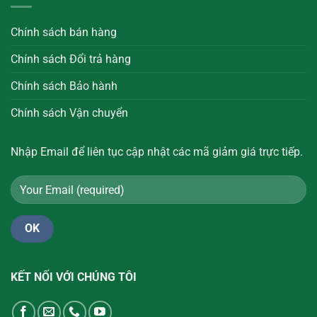
Chính sách bán hàng
Chính sách Đổi trả hàng
Chính sách Bảo hành
Chính sách Vận chuyển
Nhập Email để liên tục cập nhật các mã giảm giá trực tiếp.
KẾT NỐI VỚI CHÚNG TÔI