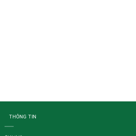
THÔNG TIN