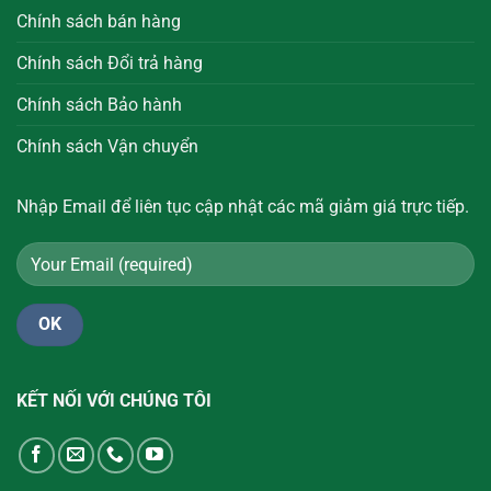
Chính sách bán hàng
Chính sách Đổi trả hàng
Chính sách Bảo hành
Chính sách Vận chuyển
Nhập Email để liên tục cập nhật các mã giảm giá trực tiếp.
KẾT NỐI VỚI CHÚNG TÔI