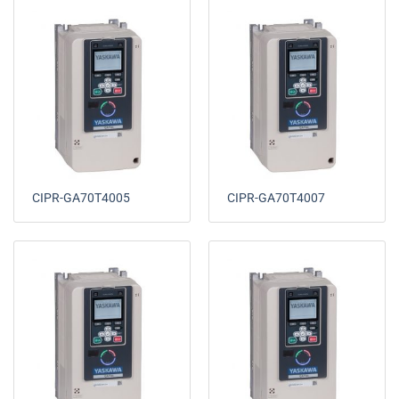
CIPR-GA70T4005
CIPR-GA70T4007