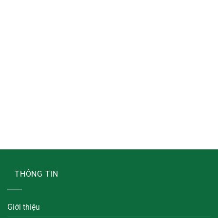
THÔNG TIN
Giới thiệu