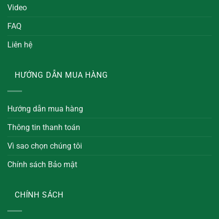
Video
FAQ
Liên hệ
HƯỚNG DẪN MUA HÀNG
Hướng dẫn mua hàng
Thông tin thanh toán
Vì sao chọn chúng tôi
Chính sách Bảo mật
CHÍNH SÁCH