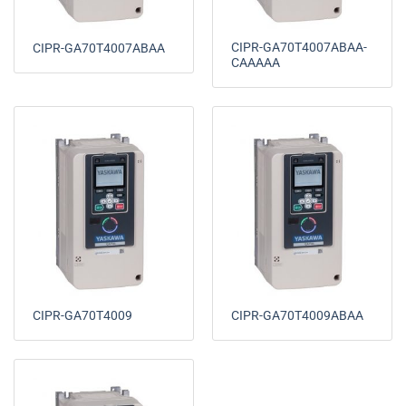
CIPR-GA70T4007ABAA-
CIPR-GA70T4007ABAA
CAAAAA
CIPR-GA70T4009
CIPR-GA70T4009ABAA