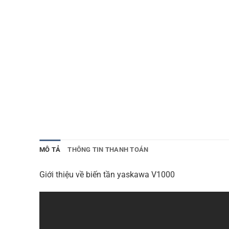
MÔ TẢ
THÔNG TIN THANH TOÁN
Giới thiệu về biến tần yaskawa V1000