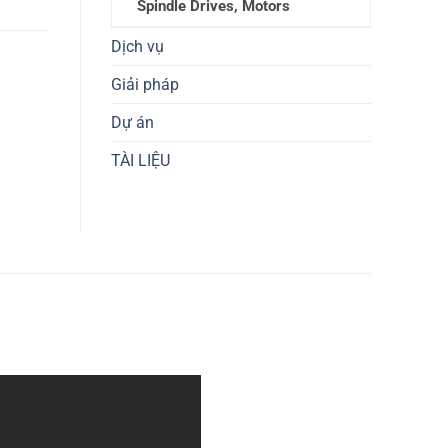
Spindle Drives, Motors
Dịch vụ
Giải pháp
Dự án
TÀI LIỆU