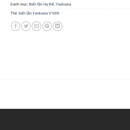
Danh mục:
Biến tần Hạ thế
,
Yaskawa
Thẻ:
biến tần Yaskawa V1000