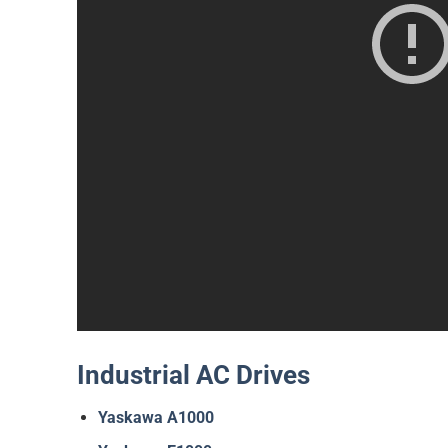
Industrial AC Drives
Yaskawa A1000