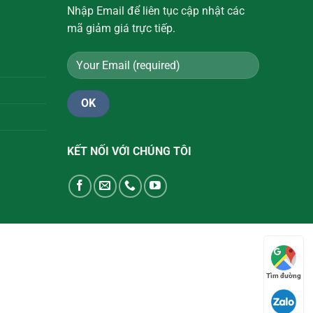
Nhập Email để liên tục cập nhật các
mã giảm giá trực tiếp.
KẾT NỐI VỚI CHÚNG TÔI
Tìm đường