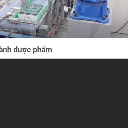
gành dược phẩm