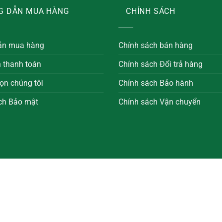
G DẪN MUA HÀNG
CHÍNH SÁCH
ẫn mua hàng
Chính sách bán hàng
n thanh toán
Chính sách Đổi trả hàng
ọn chúng tôi
Chính sách Bảo hành
ch Bảo mật
Chính sách Vận chuyển