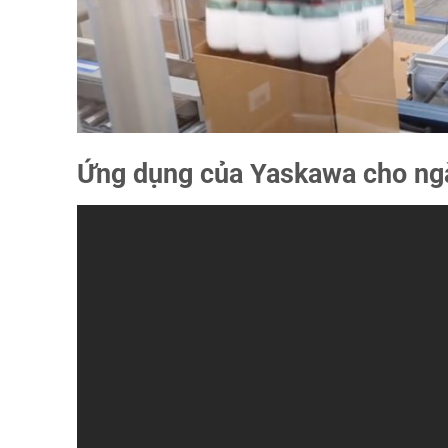
Ứng dụng của Yaskawa cho n