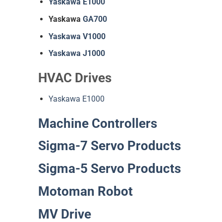
Yaskawa E1000
Yaskawa
GA700
Yaskawa V1000
Yaskawa J1000
HVAC Drives
Yaskawa E1000
Machine Controllers
Sigma-7 Servo Products
Sigma-5 Servo Products
Motoman Robot
MV Drive