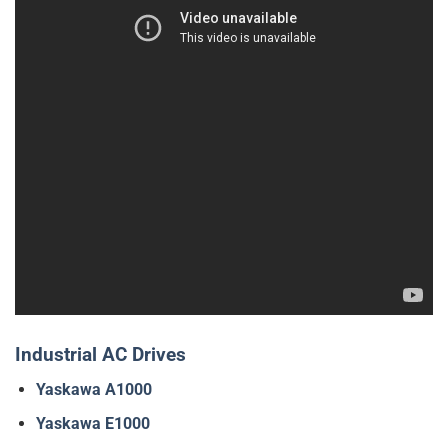
Industrial AC Drives
Yaskawa A1000
Yaskawa E1000