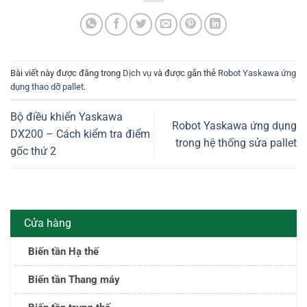
Bài viết này được đăng trong
Dịch vụ
và được gắn thẻ
Robot Yaskawa ứng
dụng thao dỡ pallet
.
Bộ điều khiển Yaskawa
Robot Yaskawa ứng dụng
DX200 – Cách kiểm tra điểm
trong hệ thống sửa pallet
gốc thứ 2
Cửa hàng
Biến tần Hạ thế
Biến tần Thang máy