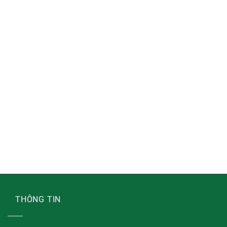
THÔNG TIN