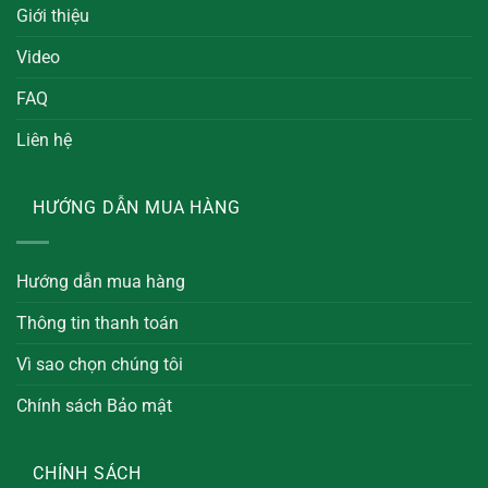
Giới thiệu
Video
FAQ
Liên hệ
HƯỚNG DẪN MUA HÀNG
Hướng dẫn mua hàng
Thông tin thanh toán
Vì sao chọn chúng tôi
Chính sách Bảo mật
CHÍNH SÁCH