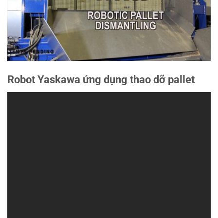
Robot Yaskawa ứng dụng thao dỡ pallet