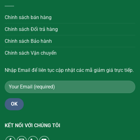
Chính sách bán hàng
Chính sách Đổi trả hàng
Chính sách Bảo hành
Chính sách Vận chuyển
Nhập Email để liên tục cập nhật các mã giảm giá trực tiếp.
KẾT NỐI VỚI CHÚNG TÔI